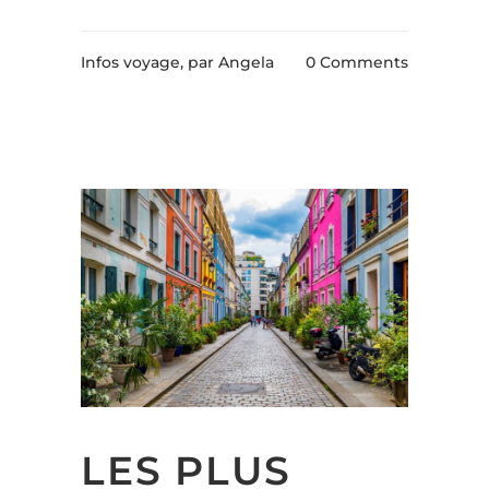
Infos voyage,
par Angela
0 Comments
LES PLUS