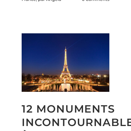
12 MONUMENTS
INCONTOURNABL