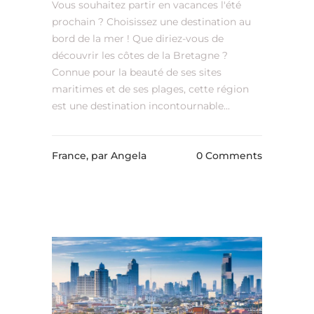
Vous souhaitez partir en vacances l'été
prochain ? Choisissez une destination au
bord de la mer ! Que diriez-vous de
découvrir les côtes de la Bretagne ?
Connue pour la beauté de ses sites
maritimes et de ses plages, cette région
est une destination incontournable...
France,
par Angela
0 Comments