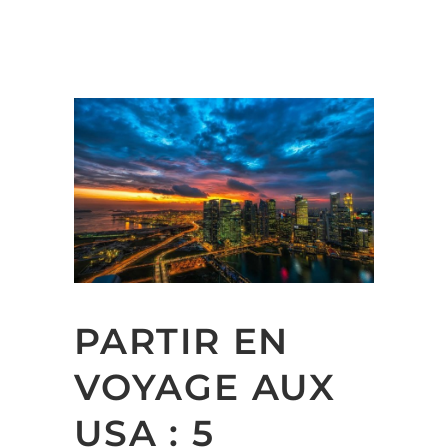
PARTIR EN
VOYAGE AUX
USA : 5