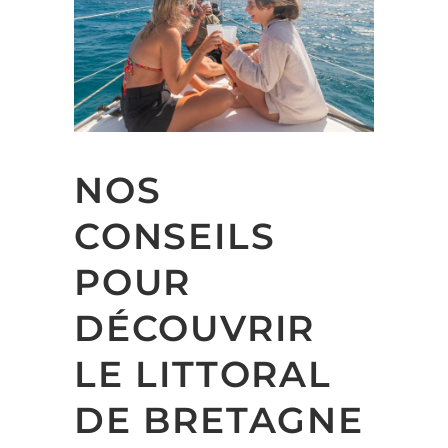
NOS
CONSEILS
POUR
DÉCOUVRIR
LE LITTORAL
DE BRETAGNE