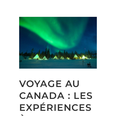
VOYAGE AU
CANADA : LES
EXPÉRIENCES