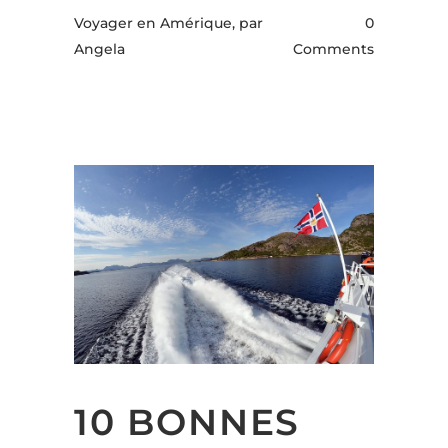
Voyager en Amérique,
par
0
Angela
Comments
10 BONNES