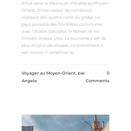
Situé dans la Péninsule d’Arabie au Moyen-
Orient, Oman séduit de nombreux
visiteurs des quatre coins du globe. Le
pays possède des frontières communes
avec l’Arabie Saoudite, le Yémen et les
Emirats Arabes Unis. Le tourisme y est de
plus en plus développé, contrairement à
ses voisins. Il constitue la...
Voyager au Moyen-Orient,
par
0
Angela
Comments