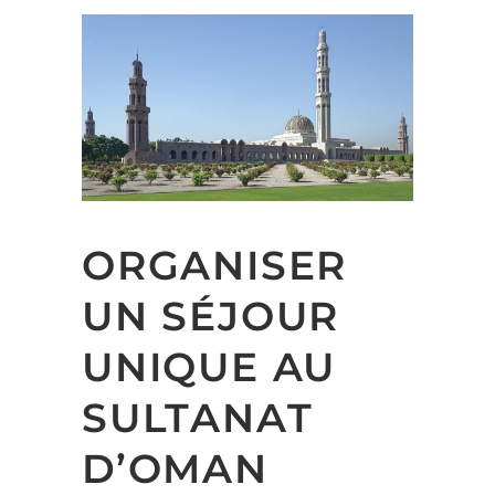
ORGANISER
UN SÉJOUR
UNIQUE AU
SULTANAT
D’OMAN