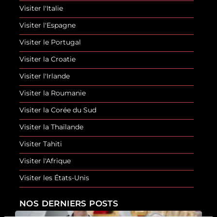
Visiter l'Italie
Visiter l'Espagne
Visiter le Portugal
Visiter la Croatie
Visiter l'Irlande
Visiter la Roumanie
Visiter la Corée du Sud
Visiter la Thaïlande
Visiter Tahiti
Visiter l'Afrique
Visiter les États-Unis
NOS DERNIERS POSTS