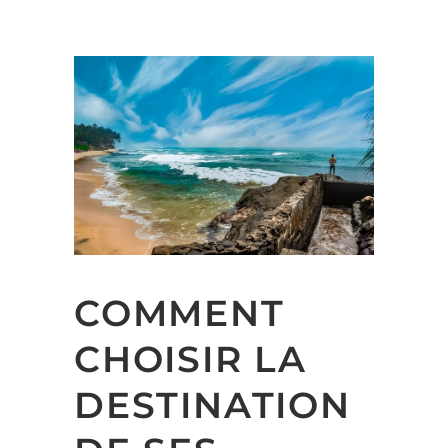
COMMENT
CHOISIR LA
DESTINATION