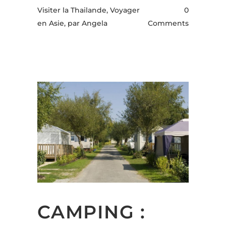
Visiter la Thailande, Voyager
0
en Asie,
par Angela
Comments
CAMPING :