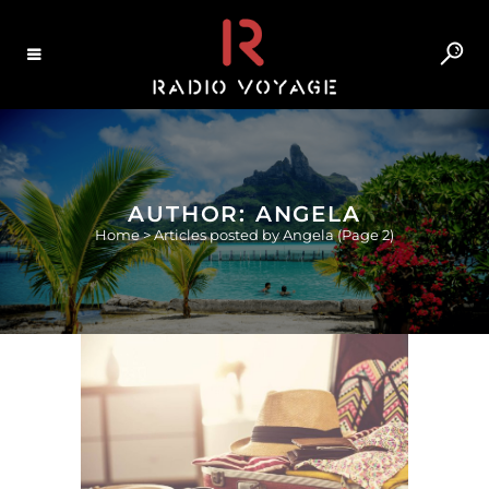
AUTHOR: ANGELA
Home
>
Articles posted by Angela
(Page 2)