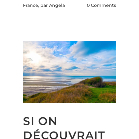
France,
par Angela
0 Comments
SI ON
DÉCOUVRAIT