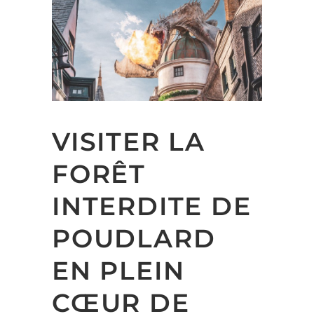
VISITER LA
FORÊT
INTERDITE DE
POUDLARD
EN PLEIN
CŒUR DE