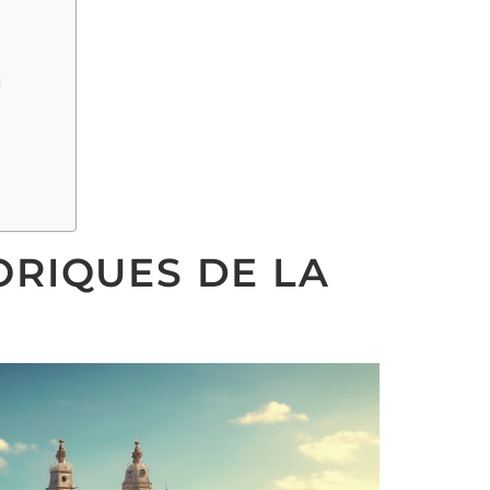
l
ORIQUES DE LA