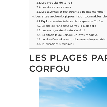
Les produits du terroir
Les douceurs sucrées
Les tavernes et restaurants à ne pas manquer
Les sites archéologiques incontournables de
Exploration des trésors historiques de Corfou
Le site de l’ancienne Corfou : Palaiopolis
Les vestiges du site de Kassiopi
La citadelle de Corfou : un joyau médiéval
Le site d’Angelokastro : forteresse imprenable
Publications similaires :
LES PLAGES PA
CORFOU