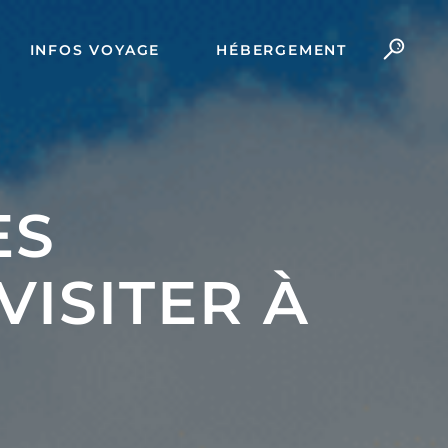
INFOS VOYAGE
HÉBERGEMENT
ES
ISITER À