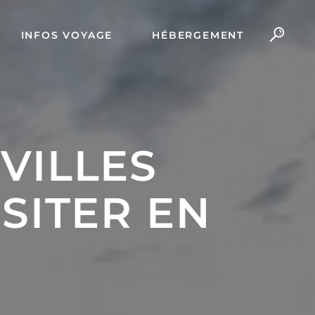
INFOS VOYAGE
HÉBERGEMENT
 VILLES
SITER EN