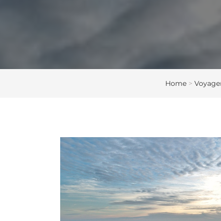
Home
>
Voyage