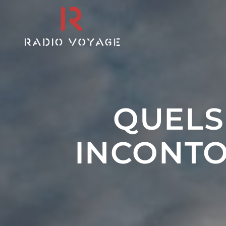
QUELS 
INCONTO