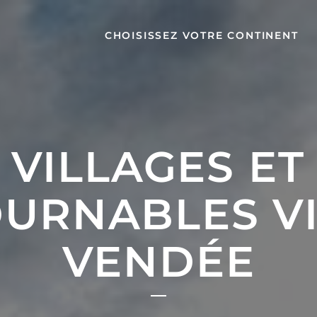
CHOISISSEZ VOTRE CONTINENT
VILLAGES ET
URNABLES VI
VENDÉE