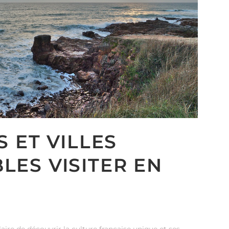
 ET VILLES
ES VISITER EN