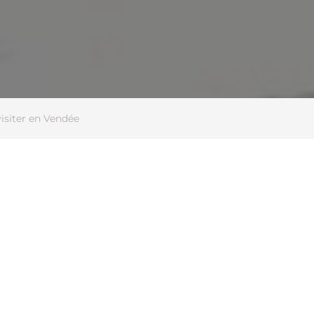
visiter en Vendée