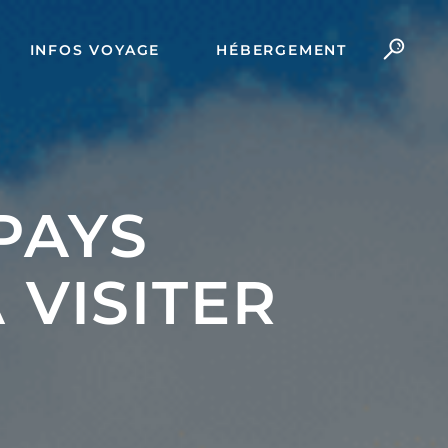
INFOS VOYAGE
HÉBERGEMENT
PAYS
VISITER