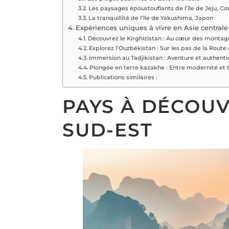
Les paysages époustouflants de l’île de Jeju, C
La tranquillité de l’île de Yakushima, Japon
Expériences uniques à vivre en Asie centrale
Découvrez le Kirghizistan : Au cœur des montag
Explorez l’Ouzbékistan : Sur les pas de la Route 
Immersion au Tadjikistan : Aventure et authenti
Plongée en terre kazakhe : Entre modernité et t
Publications similaires :
PAYS À DÉCOUV
SUD-EST