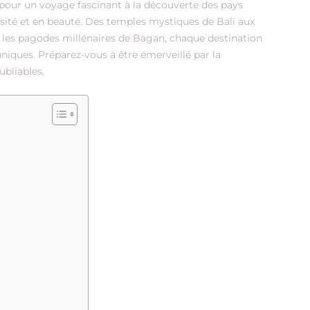
pour un voyage fascinant à la découverte des pays
sité et en beauté. Des temples mystiques de Bali aux
ar les pagodes millénaires de Bagan, chaque destination
niques. Préparez-vous à être émerveillé par la
ubliables.