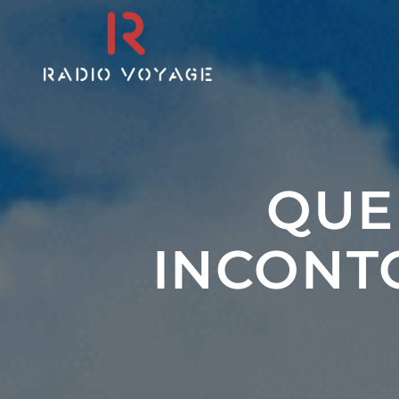
QUE
INCONT