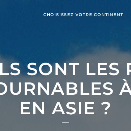
CHOISISSEZ VOTRE CONTINENT
LS SONT LES 
OURNABLES À 
EN ASIE ?