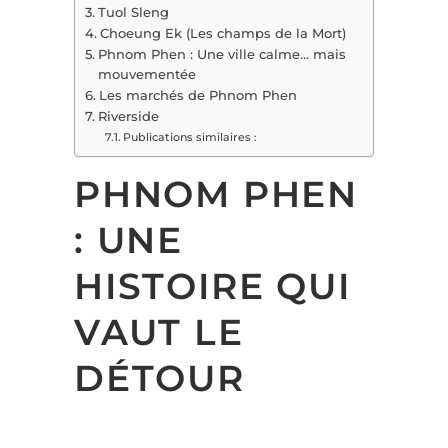
Tuol Sleng
Choeung Ek (Les champs de la Mort)
Phnom Phen : Une ville calme… mais
mouvementée
Les marchés de Phnom Phen
Riverside
Publications similaires :
PHNOM PHEN
: UNE
HISTOIRE QUI
VAUT LE
DÉTOUR