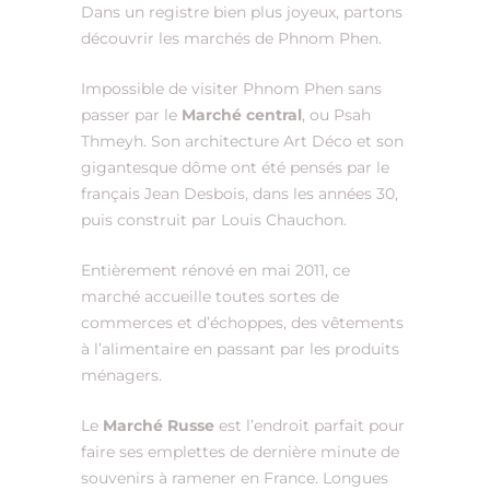
Dans un registre bien plus joyeux, partons
découvrir les marchés de Phnom Phen.
Impossible de visiter Phnom Phen sans
passer par le
Marché central
, ou Psah
Thmeyh. Son architecture Art Déco et son
gigantesque dôme ont été pensés par le
français Jean Desbois, dans les années 30,
puis construit par Louis Chauchon.
Entièrement rénové en mai 2011, ce
marché accueille toutes sortes de
commerces et d’échoppes, des vêtements
à l’alimentaire en passant par les produits
ménagers.
Le
Marché Russe
est l’endroit parfait pour
faire ses emplettes de dernière minute de
souvenirs à ramener en France. Longues