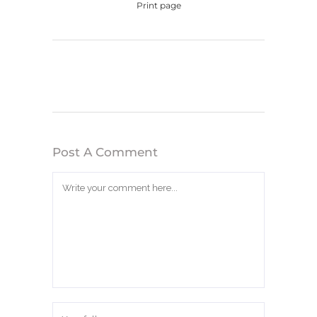
Print page
Post A Comment