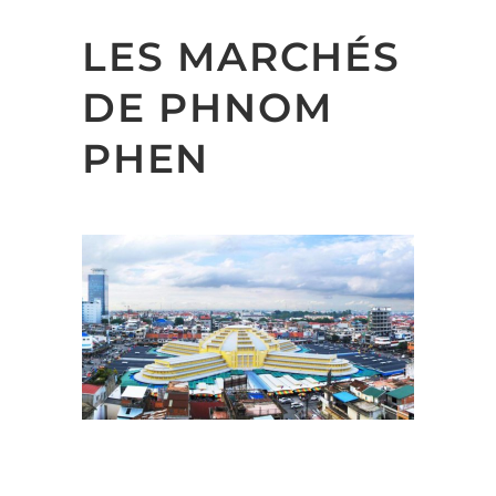
LES MARCHÉS
DE PHNOM
PHEN