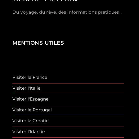
Du voyage, du rêve, des informations pratiques !
MENTIONS UTILES
Visiter la France
Visiter l'Italie
Visiter l'Espagne
Visiter le Portugal
Visiter la Croatie
Visiter l'Irlande