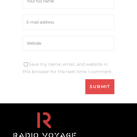
Save my name, email, and website in
this browser for the next time I comment.