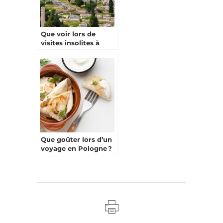
Que voir lors de
visites insolites à
Athènes ?
Que goûter lors d’un
voyage en Pologne ?