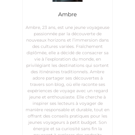
Ambre
Ambre, 23 ans, est une jeune voyageuse
passionnée par la découverte de
nouveaux horizons et l’immersion dans
des cultures variées. Fraîchement
diplômée, elle a décidé de consacrer sa
vie à l’exploration du monde, en
privilégiant les destinations qui sortent
des itinéraires traditionnels. Ambre
adore partager ses découvertes à
travers son blog, où elle raconte ses
expériences de voyage avec un regard
jeune et enthousiaste. Elle cherche à
inspirer ses lecteurs à voyager de
manière responsable et durable, tout en
offrant des conseils pratiques pour les
jeunes voyageurs à petit budget. Son
énergie et sa curiosité sans fin la
poussent à explorer des endroits