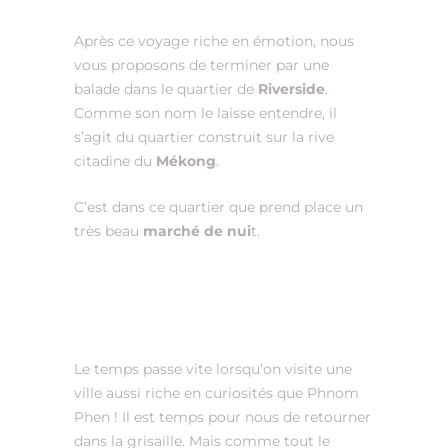
Après ce voyage riche en émotion, nous
vous proposons de terminer par une
balade dans le quartier de
Riverside
.
Comme son nom le laisse entendre, il
s’agit du quartier construit sur la rive
citadine du
Mékong
.
C’est dans ce quartier que prend place un
très beau
marché de nui
t.
Le temps passe vite lorsqu’on visite une
ville aussi riche en curiosités que Phnom
Phen ! Il est temps pour nous de retourner
dans la grisaille. Mais comme tout le