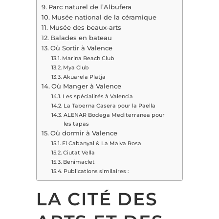
Parc naturel de l’Albufera
Musée national de la céramique
Musée des beaux-arts
Balades en bateau
Où Sortir à Valence
Marina Beach Club
Mya Club
Akuarela Platja
Où Manger à Valence
Les spécialités à Valencia
La Taberna Casera pour la Paella
ALENAR Bodega Mediterranea pour
les tapas
Où dormir à Valence
El Cabanyal & La Malva Rosa
Ciutat Vella
Benimaclet
Publications similaires :
LA CITÉ DES