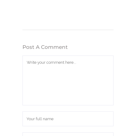
Post A Comment