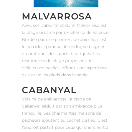
MALVARROSA
Avec son sable fin et doré, Malvarrosa est
la plage urbaine par excellence de Valence.
Bordée par une promenade animée, c’est
le lieu idéal pour se détendre, se baigner
ou pratiquer des sports nautiques. Les
restaurants de plage proposent de
délicieuses paellas, offrant une expérience
gustative les pieds dans le sable.
CABANYAL
Voisine de Malvarrosa, la plage de
Cabanyal séduit par son ambiance plus
tranquille. Ses charmantes maisons de
pêcheurs ajoutent au cachet du lieu. C’est
l’endroit parfait pour ceux qui cherchent à