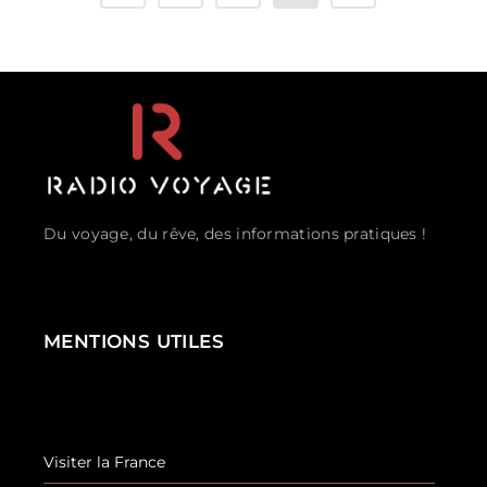
Du voyage, du rêve, des informations pratiques !
MENTIONS UTILES
Visiter la France