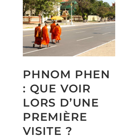
PHNOM PHEN
: QUE VOIR
LORS D’UNE
PREMIÈRE
VISITE ?