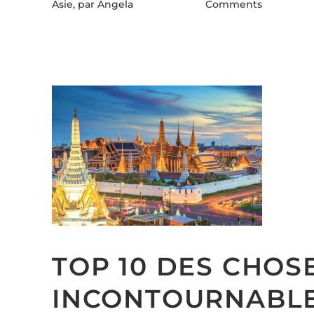
Asie,
par Angela
Comments
TOP 10 DES CHOS
INCONTOURNABL