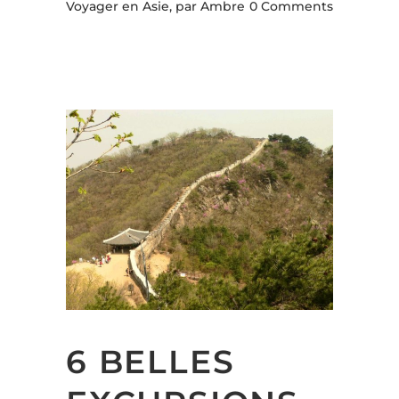
Voyager en Asie,
par Ambre
0 Comments
6 BELLES