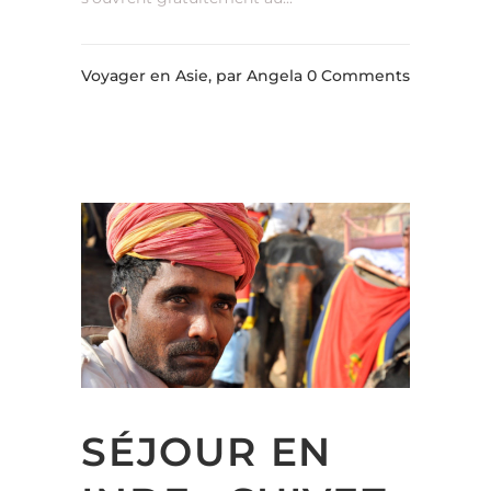
Voyager en Asie,
par Angela
0 Comments
SÉJOUR EN