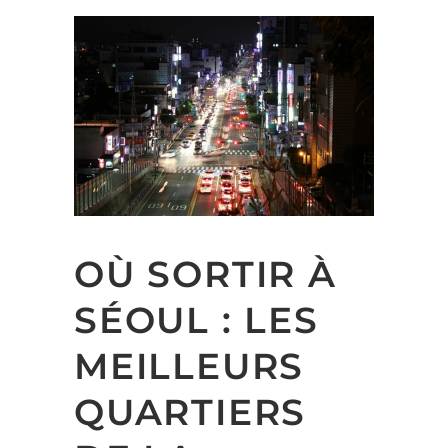
OÙ SORTIR À
SÉOUL : LES
MEILLEURS
QUARTIERS