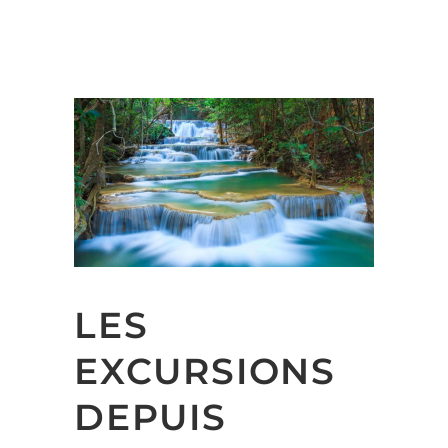
LES
EXCURSIONS
DEPUIS