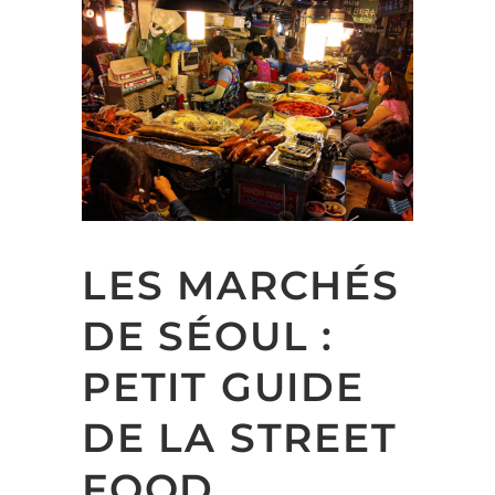
LES MARCHÉS
DE SÉOUL :
PETIT GUIDE
DE LA STREET
FOOD