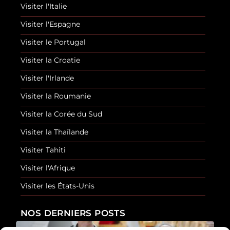
Visiter l'Italie
Visiter l'Espagne
Visiter le Portugal
Visiter la Croatie
Visiter l'Irlande
Visiter la Roumanie
Visiter la Corée du Sud
Visiter la Thaïlande
Visiter Tahiti
Visiter l'Afrique
Visiter les États-Unis
NOS DERNIERS POSTS