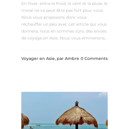
En hiver, entre le froid, le vent et la pluie, le
moral ne va peut-être pas fort pour vous.
Nous vous proposons donc vous
réchauffer un peu avec cet article qui vous
donnera, nous en sommes sûrs, des envies
de voyage en Asie. Nous vous emmenons...
Voyager en Asie,
par Ambre
0 Comments