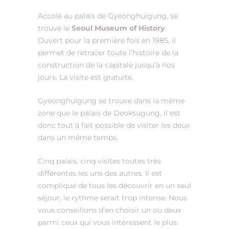
Accolé au palais de Gyeonghuigung, se
trouve le
Seoul Museum of History
.
Ouvert pour la première fois en 1985, il
permet de retracer toute l’histoire de la
construction de la capitale jusqu’à nos
jours. La visite est gratuite.
Gyeonghuigung se trouve dans la même
zone que le palais de Deoksugung, il est
donc tout à fait possible de visiter les deux
dans un même temps.
Cinq palais, cinq visites toutes très
différentes les uns des autres. Il est
compliqué de tous les découvrir en un seul
séjour, le rythme serait trop intense. Nous
vous conseillons d’en choisir un ou deux
parmi ceux qui vous intéressent le plus.