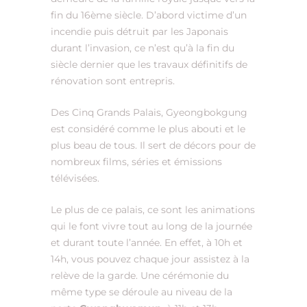
fin du 16ème siècle. D’abord victime d’un
incendie puis détruit par les Japonais
durant l’invasion, ce n’est qu’à la fin du
siècle dernier que les travaux définitifs de
rénovation sont entrepris.
Des Cinq Grands Palais, Gyeongbokgung
est considéré comme le plus abouti et le
plus beau de tous. Il sert de décors pour de
nombreux films, séries et émissions
télévisées.
Le plus de ce palais, ce sont les animations
qui le font vivre tout au long de la journée
et durant toute l’année. En effet, à 10h et
14h, vous pouvez chaque jour assistez à la
relève de la garde. Une cérémonie du
même type se déroule au niveau de la