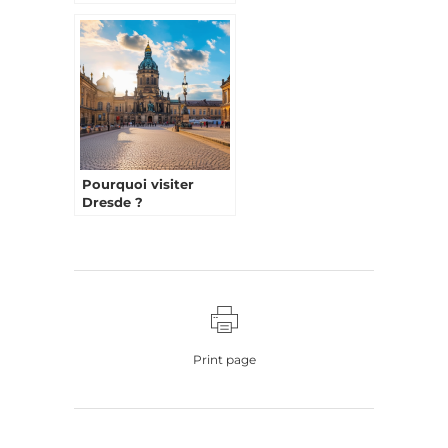
incontournables
Pourquoi visiter
Dresde ?
Print page