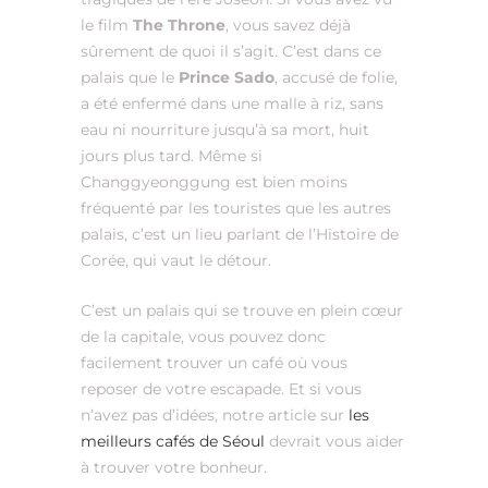
le film
The Throne
, vous savez déjà
sûrement de quoi il s’agit. C’est dans ce
palais que le
Prince Sado
, accusé de folie,
a été enfermé dans une malle à riz, sans
eau ni nourriture jusqu’à sa mort, huit
jours plus tard. Même si
Changgyeonggung est bien moins
fréquenté par les touristes que les autres
palais, c’est un lieu parlant de l’Histoire de
Corée, qui vaut le détour.
C’est un palais qui se trouve en plein cœur
de la capitale, vous pouvez donc
facilement trouver un café où vous
reposer de votre escapade. Et si vous
n’avez pas d’idées, notre article sur
les
meilleurs cafés de Séoul
devrait vous aider
à trouver votre bonheur.