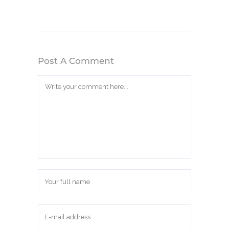
Post A Comment