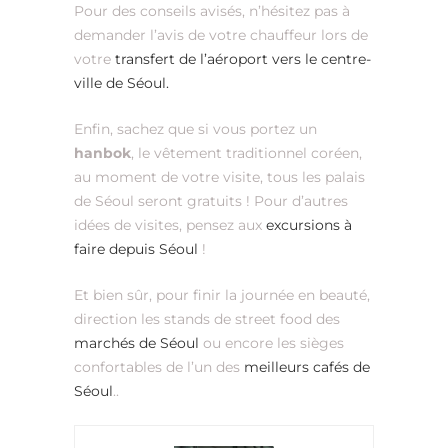
Pour des conseils avisés, n’hésitez pas à
demander l’avis de votre chauffeur lors de
votre
transfert de l’aéroport vers le centre-
ville de Séoul.
Enfin, sachez que si vous portez un
hanbok
, le vêtement traditionnel coréen,
au moment de votre visite, tous les palais
de Séoul seront gratuits !
Pour d’autres
idées de visites, pensez aux
excursions à
faire depuis Séoul
!
Et bien sûr, pour finir la journée en beauté,
direction les stands de street food des
marchés de Séoul
ou encore les sièges
confortables de l’un des
meilleurs cafés de
Séoul
..