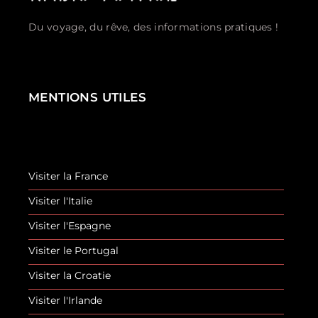
Du voyage, du rêve, des informations pratiques !
MENTIONS UTILES
Visiter la France
Visiter l'Italie
Visiter l'Espagne
Visiter le Portugal
Visiter la Croatie
Visiter l'Irlande