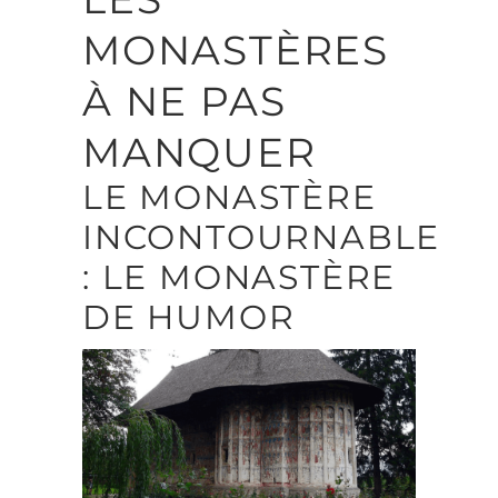
MONASTÈRES
À NE PAS
MANQUER
LE MONASTÈRE
INCONTOURNABLE
: LE MONASTÈRE
DE HUMOR