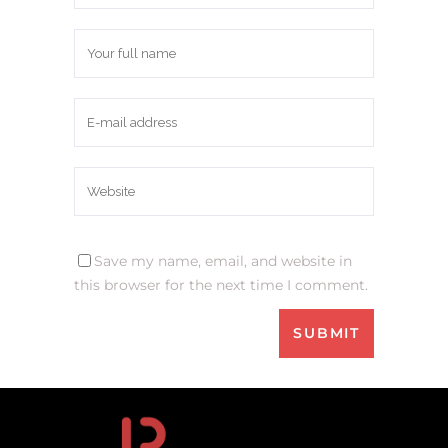
Save my name, email, and website in
this browser for the next time I comment.