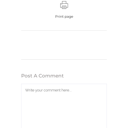
Print page
Post A Comment