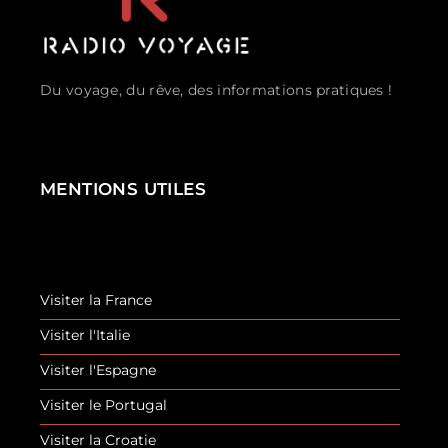
Du voyage, du rêve, des informations pratiques !
MENTIONS UTILES
Visiter la France
Visiter l'Italie
Visiter l'Espagne
Visiter le Portugal
Visiter la Croatie