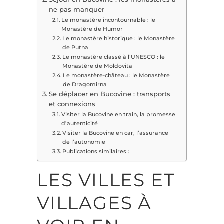
ne pas manquer
Le monastère incontournable : le
Monastère de Humor
Le monastère historique : le Monastère
de Putna
Le monastère classé à l’UNESCO : le
Monastère de Moldovita
Le monastère-château : le Monastère
de Dragomirna
Se déplacer en Bucovine : transports
et connexions
Visiter la Bucovine en train, la promesse
d’autenticité
Visiter la Bucovine en car, l’assurance
de l’autonomie
Publications similaires :
LES VILLES ET
VILLAGES À