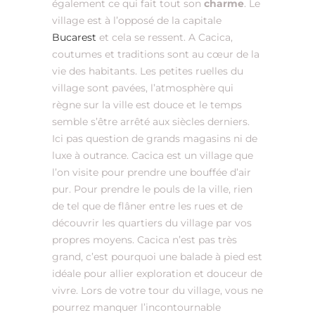
également ce qui fait tout son
charme
. Le
village est à l’opposé de la capitale
Bucarest
et cela se ressent. A Cacica,
coutumes et traditions sont au cœur de la
vie des habitants. Les petites ruelles du
village sont pavées, l’atmosphère qui
règne sur la ville est douce et le temps
semble s’être arrêté aux siècles derniers.
Ici pas question de grands magasins ni de
luxe à outrance. Cacica est un village que
l’on visite pour prendre une bouffée d’air
pur. Pour prendre le pouls de la ville, rien
de tel que de flâner entre les rues et de
découvrir les quartiers du village par vos
propres moyens. Cacica n’est pas très
grand, c’est pourquoi une balade à pied est
idéale pour allier exploration et douceur de
vivre. Lors de votre tour du village, vous ne
pourrez manquer l’incontournable