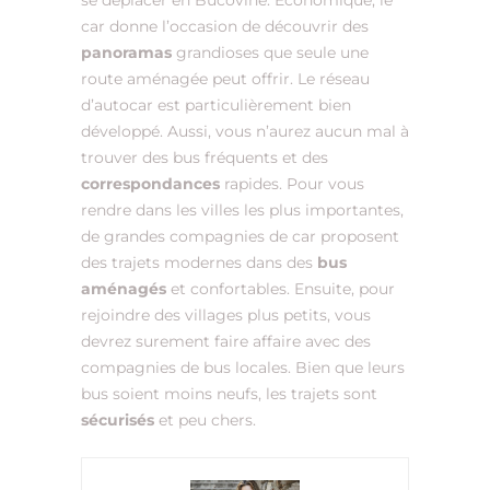
se déplacer en Bucovine. Economique, le
car donne l’occasion de découvrir des
panoramas
grandioses que seule une
route aménagée peut offrir. Le réseau
d’autocar est particulièrement bien
développé. Aussi, vous n’aurez aucun mal à
trouver des bus fréquents et des
correspondances
rapides. Pour vous
rendre dans les villes les plus importantes,
de grandes compagnies de car proposent
des trajets modernes dans des
bus
aménagés
et confortables. Ensuite, pour
rejoindre des villages plus petits, vous
devrez surement faire affaire avec des
compagnies de bus locales. Bien que leurs
bus soient moins neufs, les trajets sont
sécurisés
et peu chers.