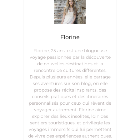
Florine
Florine, 25 ans, est une blogueuse
voyage passionnée par la découverte
de nouvelles destinations et la
rencontre de cultures différentes.
Depuis plusieurs années, elle partage
ses aventures sur son blog, où elle
propose des récits inspirants, des
conseils pratiques et des itinéraires
personnalisés pour ceux qui rêvent de
voyager autrement. Florine aime
explorer des lieux insolites, loin des
sentiers touristiques, et privilégie les
voyages immersifs qui lui permettent
de vivre des expériences authentiques.