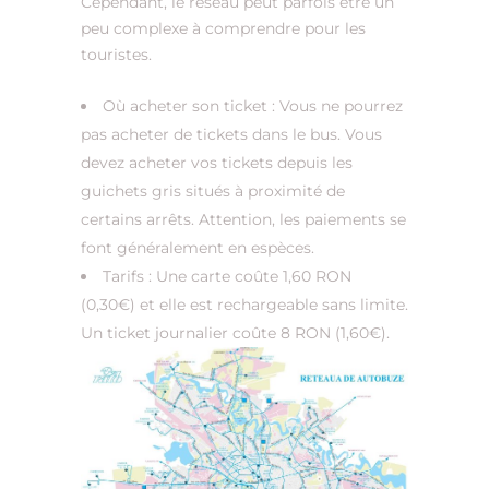
Cependant, le réseau peut parfois être un
peu complexe à comprendre pour les
touristes.
Où acheter son ticket : Vous ne pourrez
pas acheter de tickets dans le bus. Vous
devez acheter vos tickets depuis les
guichets gris situés à proximité de
certains arrêts. Attention, les paiements se
font généralement en espèces.
Tarifs : Une carte coûte 1,60 RON
(0,30€) et elle est rechargeable sans limite.
Un ticket journalier coûte 8 RON (1,60€).