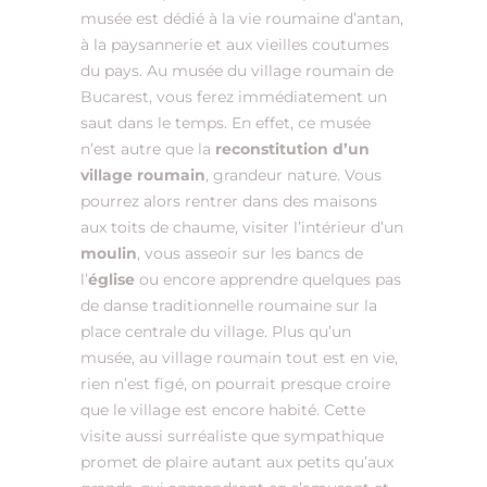
musée est dédié à la vie roumaine d’antan,
à la paysannerie et aux vieilles coutumes
du pays. Au musée du village roumain de
Bucarest, vous ferez immédiatement un
saut dans le temps. En effet, ce musée
n’est autre que la
reconstitution d’un
village roumain
, grandeur nature. Vous
pourrez alors rentrer dans des maisons
aux toits de chaume, visiter l’intérieur d’un
moulin
, vous asseoir sur les bancs de
l’
église
ou encore apprendre quelques pas
de danse traditionnelle roumaine sur la
place centrale du village. Plus qu’un
musée, au village roumain tout est en vie,
rien n’est figé, on pourrait presque croire
que le village est encore habité. Cette
visite aussi surréaliste que sympathique
promet de plaire autant aux petits qu’aux