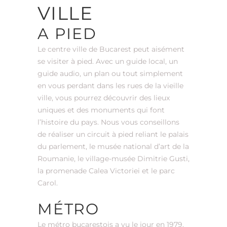
VILLE
A PIED
Le centre ville de Bucarest peut aisément
se visiter à pied. Avec un guide local, un
guide audio, un plan ou tout simplement
en vous perdant dans les rues de la vieille
ville, vous pourrez découvrir des lieux
uniques et des monuments qui font
l’histoire du pays. Nous vous conseillons
de réaliser un circuit à pied reliant le palais
du parlement, le musée national d’art de la
Roumanie, le village-musée Dimitrie Gusti,
la promenade Calea Victoriei et le parc
Carol.
MÉTRO
Le métro bucarestois a vu le jour en 1979.