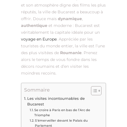
et son atmosphère digne des films les plus
réputés, la ville de Bucarest a beaucoup à
offrir. Douce mais
dynamique
,
authentique
et moderne : Bucarest est
véritablement la capitale idéale pour un
voyage en Europe
. Appréciée par les
touristes du monde entier, la ville est l’une
des plus visitées de
Roumanie
. Prenez
alors le temps de vous fondre dans les
décors roumains et d’en visiter les
moindres recoins.
Sommaire
Les visites incontournables de
Bucarest
Se croire à Paris en bas de l’Arc de
Triomphe
S’émerveiller devant le Palais du
Parlement