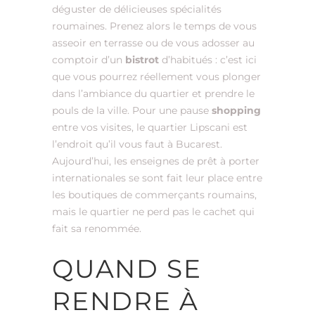
déguster de délicieuses spécialités
roumaines. Prenez alors le temps de vous
asseoir en terrasse ou de vous adosser au
comptoir d’un
bistrot
d’habitués : c’est ici
que vous pourrez réellement vous plonger
dans l’ambiance du quartier et prendre le
pouls de la ville. Pour une pause
shopping
entre vos visites, le quartier Lipscani est
l’endroit qu’il vous faut à Bucarest.
Aujourd’hui, les enseignes de prêt à porter
internationales se sont fait leur place entre
les boutiques de commerçants roumains,
mais le quartier ne perd pas le cachet qui
fait sa renommée.
QUAND SE
RENDRE À