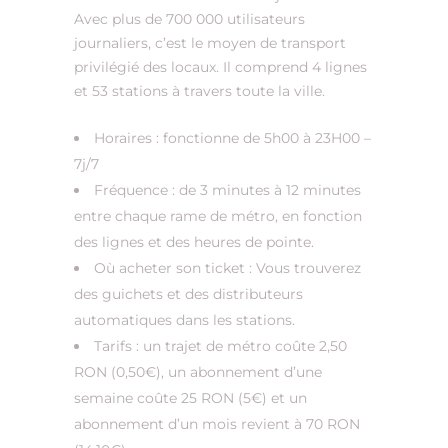
Avec plus de 700 000 utilisateurs
journaliers, c’est le moyen de transport
privilégié des locaux. Il comprend 4 lignes
et 53 stations à travers toute la ville.
Horaires : fonctionne de 5h00 à 23H00 –
7j/7
Fréquence : de 3 minutes à 12 minutes
entre chaque rame de métro, en fonction
des lignes et des heures de pointe.
Où acheter son ticket : Vous trouverez
des guichets et des distributeurs
automatiques dans les stations.
Tarifs : un trajet de métro coûte 2,50
RON (0,50€), un abonnement d’une
semaine coûte 25 RON (5€) et un
abonnement d’un mois revient à 70 RON