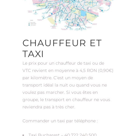
CHAUFFEUR ET
TAXI
Le prix pour un chauffeur de taxi ou de
VTC revient en moyenne à 4,5 RON (0,90€)
par kilomètre. C’est un moyen de
transport idéal la nuit ou quand vous ne
voulez pas marcher. Si vous êtes en
groupe, le transport en chauffeur ne vous
reviendra pas à très cher.
Commander un taxi par téléphone :
Taxi Bucharest – 40 722 240 500