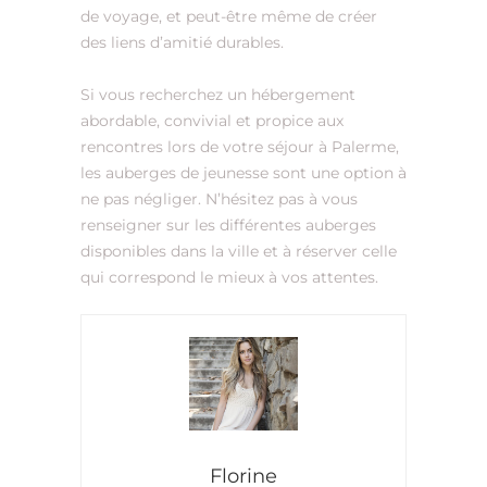
de voyage, et peut-être même de créer
des liens d’amitié durables.
Si vous recherchez un hébergement
abordable, convivial et propice aux
rencontres lors de votre séjour à Palerme,
les auberges de jeunesse sont une option à
ne pas négliger. N’hésitez pas à vous
renseigner sur les différentes auberges
disponibles dans la ville et à réserver celle
qui correspond le mieux à vos attentes.
Florine