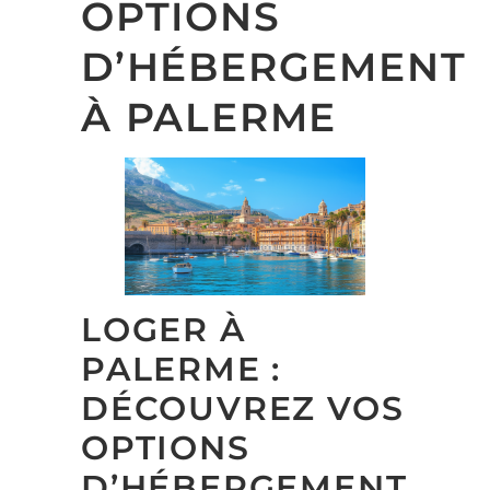
OPTIONS
D’HÉBERGEMENT
À PALERME
LOGER À
PALERME :
DÉCOUVREZ VOS
OPTIONS
D’HÉBERGEMENT