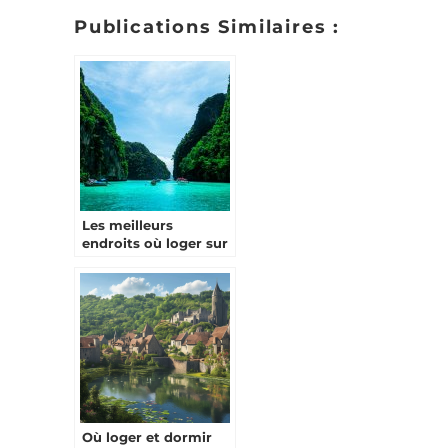
Publications Similaires :
Les meilleurs
endroits où loger sur
l’île de Phuket
Où loger et dormir