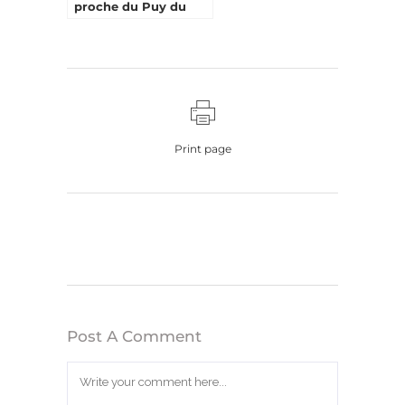
proche du Puy du
Fou ?
Print page
Post A Comment