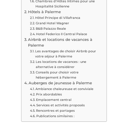
Chambres d’Hôtes Intimes pour une
Hospitalité Sicilienne
Hôtels à Palerme
Hôtel Principe di Villafranca
Grand Hotel Wagner
B&B Palazzo Reale
Hotel Federico II Central Palace
Airbnb et locations de vacances à
Palerme
Les avantages de choisir Airbnb pour
votre séjour à Palerme
Les locations de vacances : une
alternative à considérer
Conseils pour choisir votre
hébergement à Palerme
Auberges de jeunesse à Palerme
Ambiance chaleureuse et conviviale
Prix abordables
Emplacement central
Services et activités proposés
Rencontres et partages
Publications similaires :