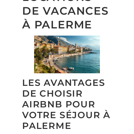
DE VACANCES
À PALERME
LES AVANTAGES
DE CHOISIR
AIRBNB POUR
VOTRE SÉJOUR À
PALERME