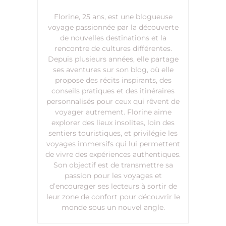
Florine, 25 ans, est une blogueuse
voyage passionnée par la découverte
de nouvelles destinations et la
rencontre de cultures différentes.
Depuis plusieurs années, elle partage
ses aventures sur son blog, où elle
propose des récits inspirants, des
conseils pratiques et des itinéraires
personnalisés pour ceux qui rêvent de
voyager autrement. Florine aime
explorer des lieux insolites, loin des
sentiers touristiques, et privilégie les
voyages immersifs qui lui permettent
de vivre des expériences authentiques.
Son objectif est de transmettre sa
passion pour les voyages et
d’encourager ses lecteurs à sortir de
leur zone de confort pour découvrir le
monde sous un nouvel angle.