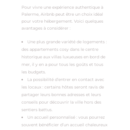
Pour vivre une expérience authentique à
Palerme, Airbnb peut être un choix idéal
pour votre hébergement. Voici quelques
avantages à considérer :
Une plus grande variété de logements :
des appartements cosy dans le centre
historique aux villas luxueuses en bord de
mer, il y en a pour tous les goûts et tous
les budgets.
La possibilité d’entrer en contact avec
les locaux : certains hôtes seront ravis de
partager leurs bonnes adresses et leurs
conseils pour découvrir la ville hors des
sentiers battus.
Un accueil personnalisé : vous pourrez
souvent bénéficier d’un accueil chaleureux