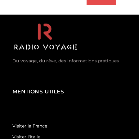
Du voyage, du rêve, des informations pratiques !
MENTIONS UTILES
Visiter la France
Visiter l'Italie