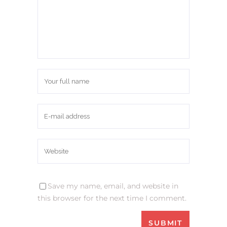
Save my name, email, and website in
this browser for the next time I comment.