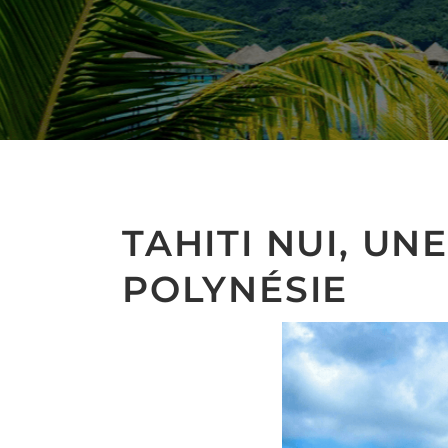
TAHITI NUI, U
POLYNÉSIE