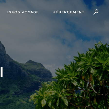
INFOS VOYAGE
HÉBERGEMENT
I