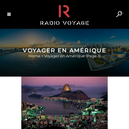
VOYAGER EN AMÉRIQUE
Home
>
Voyager en Amérique
(Page 3)