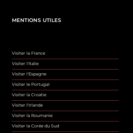
MENTIONS UTILES
Visiter la France
Visiter l'Italie
Visiter l'Espagne
Visiter le Portugal
Visiter la Croatie
Visiter l'Irlande
Visiter la Roumanie
Visiter la Corée du Sud