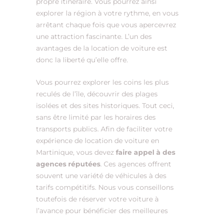
propre itinéraire. Vous pourrez ainsi
explorer la région à votre rythme, en vous
arrêtant chaque fois que vous apercevrez
une attraction fascinante. L’un des
avantages de la location de voiture est
donc la liberté qu’elle offre.
Vous pourrez explorer les coins les plus
reculés de l’île, découvrir des plages
isolées et des sites historiques. Tout ceci,
sans être limité par les horaires des
transports publics. Afin de faciliter votre
expérience de location de voiture en
Martinique, vous devez
faire appel à des
agences réputées
. Ces agences offrent
souvent une variété de véhicules à des
tarifs compétitifs. Nous vous conseillons
toutefois de réserver votre voiture à
l’avance pour bénéficier des meilleures