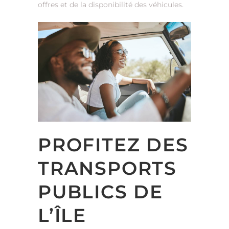
offres et de la disponibilité des véhicules.
PROFITEZ DES
TRANSPORTS
PUBLICS DE
L’ÎLE