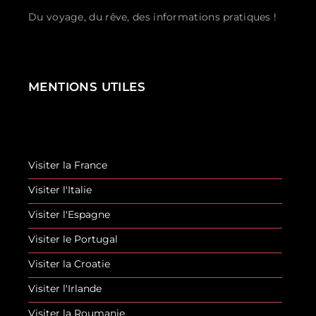
Du voyage, du rêve, des informations pratiques !
MENTIONS UTILES
Visiter la France
Visiter l'Italie
Visiter l'Espagne
Visiter le Portugal
Visiter la Croatie
Visiter l'Irlande
Visiter la Roumanie