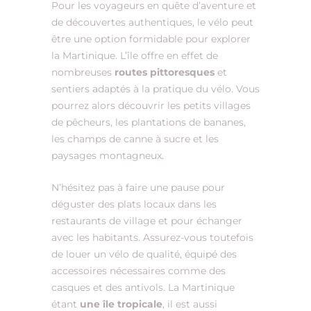
Pour les voyageurs en quête d’aventure et
de découvertes authentiques, le vélo peut
être une option formidable pour explorer
la Martinique. L’île offre en effet de
nombreuses
routes pittoresques
et
sentiers adaptés à la pratique du vélo. Vous
pourrez alors découvrir les petits villages
de pêcheurs, les plantations de bananes,
les champs de canne à sucre et les
paysages montagneux.
N’hésitez pas à faire une pause pour
déguster des plats locaux dans les
restaurants de village et pour échanger
avec les habitants. Assurez-vous toutefois
de louer un vélo de qualité, équipé des
accessoires nécessaires comme des
casques et des antivols. La Martinique
étant
une île tropicale
, il est aussi