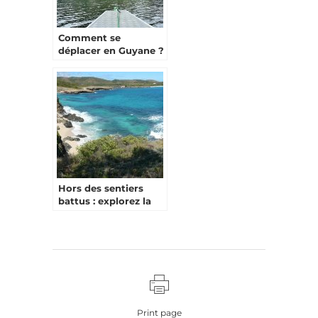
Comment se
déplacer en Guyane ?
Hors des sentiers
battus : explorez la
Martinique
authentique
Print page