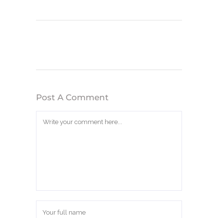
Post A Comment