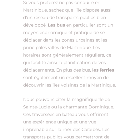
Si vous préférez ne pas conduire en
Martinique, sachez que l’île dispose aussi
d’un réseau de transports publics bien
développé.
Les bus
en particulier sont un
moyen économique et pratique de se
déplacer dans les zones urbaines et les
principales villes de Martinique. Les
horaires sont généralement réguliers, ce
qui facilite ainsi la planification de vos
déplacements. En plus des bus,
les ferries
sont également un excellent moyen de
découvrir les îles voisines de la Martinique.
Nous pouvons citer la magnifique île de
Sainte-Lucie ou la charmante Dominique.
Ces traversées en bateau vous offriront
une expérience unique et une vue
imprenable sur la mer des Caraïbes. Les
transports publics vous permettront de