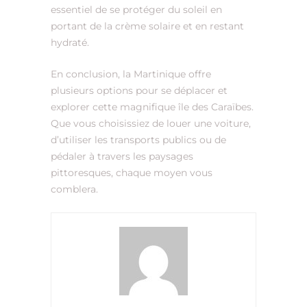
essentiel de se protéger du soleil en
portant de la crème solaire et en restant
hydraté.
En conclusion, la Martinique offre
plusieurs options pour se déplacer et
explorer cette magnifique île des Caraïbes.
Que vous choisissiez de louer une voiture,
d’utiliser les transports publics ou de
pédaler à travers les paysages
pittoresques, chaque moyen vous
comblera.