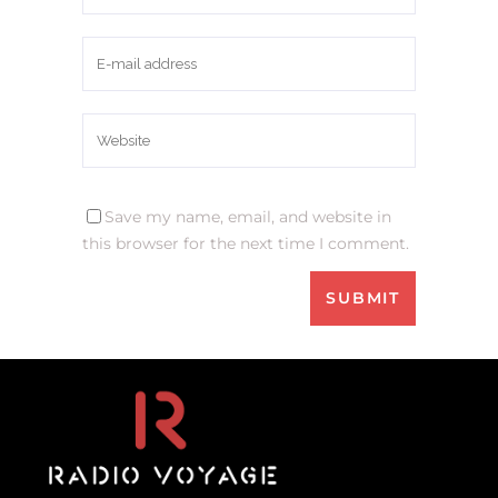
Save my name, email, and website in
this browser for the next time I comment.