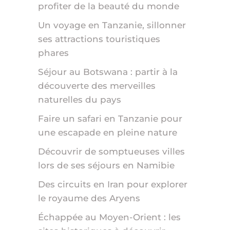
profiter de la beauté du monde
Un voyage en Tanzanie, sillonner
ses attractions touristiques
phares
Séjour au Botswana : partir à la
découverte des merveilles
naturelles du pays
Faire un safari en Tanzanie pour
une escapade en pleine nature
Découvrir de somptueuses villes
lors de ses séjours en Namibie
Des circuits en Iran pour explorer
le royaume des Aryens
Échappée au Moyen-Orient : les