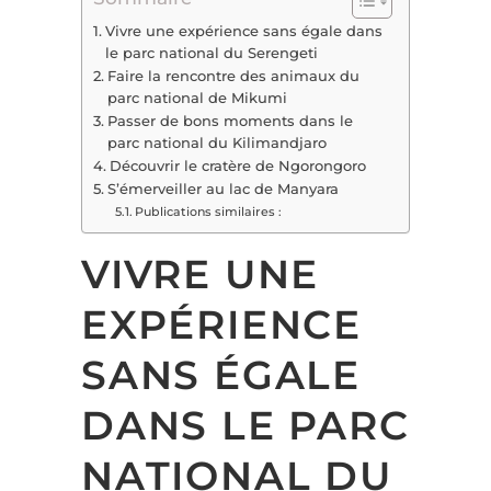
Vivre une expérience sans égale dans
le parc national du Serengeti
Faire la rencontre des animaux du
parc national de Mikumi
Passer de bons moments dans le
parc national du Kilimandjaro
Découvrir le cratère de Ngorongoro
S’émerveiller au lac de Manyara
Publications similaires :
VIVRE UNE
EXPÉRIENCE
SANS ÉGALE
DANS LE PARC
NATIONAL DU