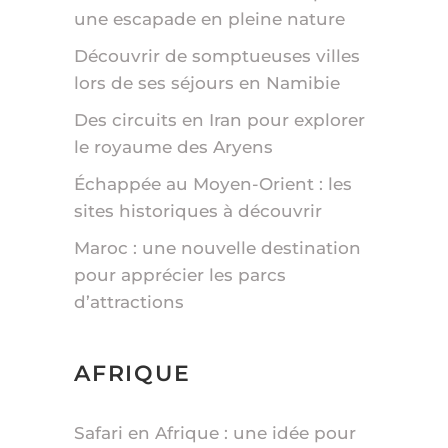
une escapade en pleine nature
Découvrir de somptueuses villes
lors de ses séjours en Namibie
Des circuits en Iran pour explorer
le royaume des Aryens
Échappée au Moyen-Orient : les
sites historiques à découvrir
Maroc : une nouvelle destination
pour apprécier les parcs
d’attractions
AFRIQUE
Safari en Afrique : une idée pour