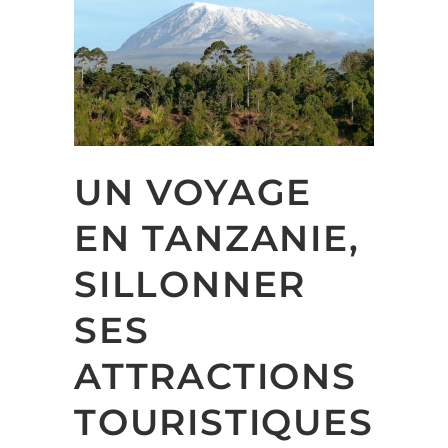
UN VOYAGE
EN TANZANIE,
SILLONNER
SES
ATTRACTIONS
TOURISTIQUES