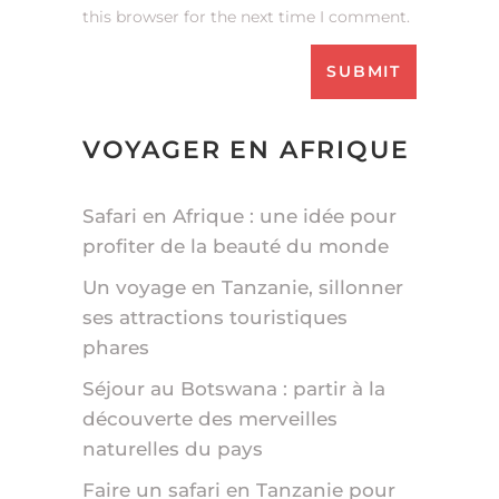
this browser for the next time I comment.
VOYAGER EN AFRIQUE
Safari en Afrique : une idée pour
profiter de la beauté du monde
Un voyage en Tanzanie, sillonner
ses attractions touristiques
phares
Séjour au Botswana : partir à la
découverte des merveilles
naturelles du pays
Faire un safari en Tanzanie pour