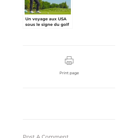
Un voyage aux USA
sous le signe du golf
Print page
Post A Comment