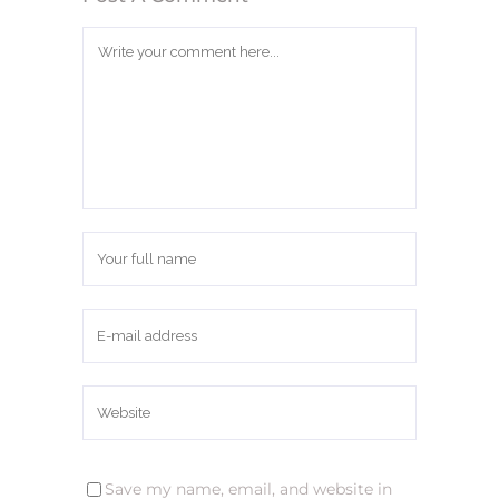
Save my name, email, and website in