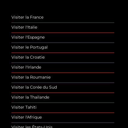
Visiter la France
Visiter l'Italie
Visiter l'Espagne
Visiter le Portugal
Visiter la Croatie
Visiter l'Irlande
Visiter la Roumanie
Visiter la Corée du Sud
Visiter la Thaïlande
Visiter Tahiti
Visiter l'Afrique
Visiter les États-Unis