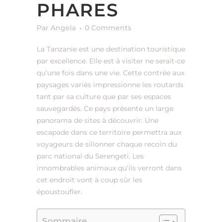
PHARES
Par Angela
0 Comments
La Tanzanie est une destination touristique
par excellence. Elle est à visiter ne serait-ce
qu’une fois dans une vie. Cette contrée aux
paysages variés impressionne les routards
tant par sa culture que par ses espaces
sauvegardés. Ce pays présente un large
panorama de sites à découvrir. Une
escapade dans ce territoire permettra aux
voyageurs de sillonner chaque recoin du
parc national du Serengeti. Les
innombrables animaux qu’ils verront dans
cet endroit vont à coup sûr les
époustoufler.
Sommaire