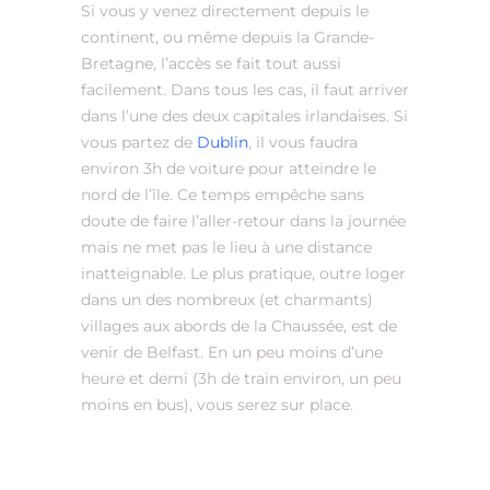
Si vous y venez directement depuis le
continent, ou même depuis la Grande-
Bretagne, l’accès se fait tout aussi
facilement. Dans tous les cas, il faut arriver
dans l’une des deux capitales irlandaises. Si
vous partez de
Dublin
, il vous faudra
environ 3h de voiture pour atteindre le
nord de l’île. Ce temps empêche sans
doute de faire l’aller-retour dans la journée
mais ne met pas le lieu à une distance
inatteignable. Le plus pratique, outre loger
dans un des nombreux (et charmants)
villages aux abords de la Chaussée, est de
venir de Belfast. En un peu moins d’une
heure et demi (3h de train environ, un peu
moins en bus), vous serez sur place.