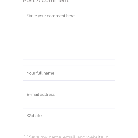
Post A Comment
Save my name, email, and website in