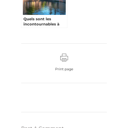
Quels sont les
incontournables à
voir en Belgique ?
Print page