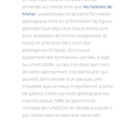
d’Irlande, au même titre que
les falaises de
Moher
. La particularité de cette formation
géologique tient en la formation de figure
géométrique régulière. Ces prismes sont
pour la plupart de forme hexagonales (6
faces) et près d’un tiers sont des
pentagones (5 faces). On trouve
également des formations carrées, à sept
ou à huit côtés. Le lieu tire donc son nom
de cette agencement très particulier qui
pourrait faire penser à un pavage, une
chaussée aux carreaux irréguliers et à taille
de géants. Cette curiosité géologique est
inscrite depuis 1986 au patrimoine
mondial de l’UNESCO et l’année suivante il
est classé réserve naturelle nationale.