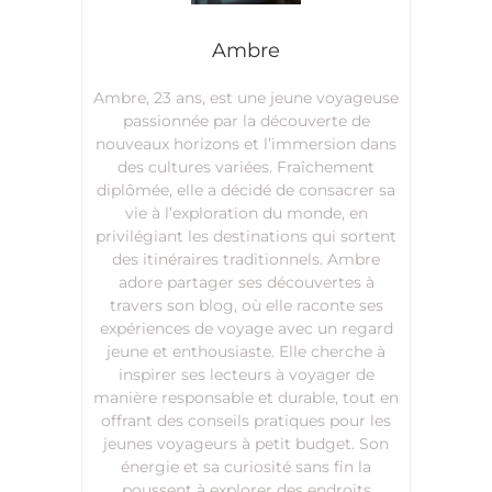
Ambre
Ambre, 23 ans, est une jeune voyageuse
passionnée par la découverte de
nouveaux horizons et l’immersion dans
des cultures variées. Fraîchement
diplômée, elle a décidé de consacrer sa
vie à l’exploration du monde, en
privilégiant les destinations qui sortent
des itinéraires traditionnels. Ambre
adore partager ses découvertes à
travers son blog, où elle raconte ses
expériences de voyage avec un regard
jeune et enthousiaste. Elle cherche à
inspirer ses lecteurs à voyager de
manière responsable et durable, tout en
offrant des conseils pratiques pour les
jeunes voyageurs à petit budget. Son
énergie et sa curiosité sans fin la
poussent à explorer des endroits