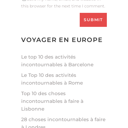
this browser for the next time I comment.
VOYAGER EN EUROPE
Le top 10 des activités
incontournables à Barcelone
Le Top 10 des activités
incontournables à Rome
Top 10 des choses
incontournables à faire à
Lisbonne
28 choses incontournables à faire
à Londres