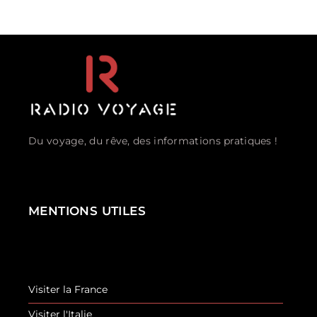
Du voyage, du rêve, des informations pratiques !
MENTIONS UTILES
Visiter la France
Visiter l'Italie