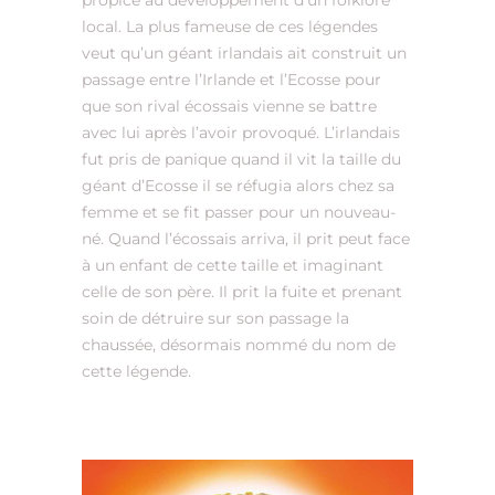
propice au développement d’un folklore
local. La plus fameuse de ces légendes
veut qu’un géant irlandais ait construit un
passage entre l’Irlande et l’Ecosse pour
que son rival écossais vienne se battre
avec lui après l’avoir provoqué. L’irlandais
fut pris de panique quand il vit la taille du
géant d’Ecosse il se réfugia alors chez sa
femme et se fit passer pour un nouveau-
né. Quand l’écossais arriva, il prit peut face
à un enfant de cette taille et imaginant
celle de son père. Il prit la fuite et prenant
soin de détruire sur son passage la
chaussée, désormais nommé du nom de
cette légende.