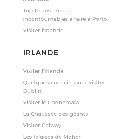
Top 10 des choses
incontournables à faire à Porto
Visiter l’Irlande
IRLANDE
Visiter l’Irlande
Quelques conseils pour visiter
Dublin
Visiter le Connemara
La Chaussée des géants
Visiter Galway
Les falaises de Moher