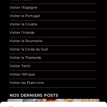
Visiter l'Espagne
Visiter le Portugal
Visiter la Croatie
Visiter l'Irlande
Visiter la Roumanie
Visiter la Corée du Sud
Visiter la Thaïlande
Visiter Tahiti
Visiter l'Afrique
Visiter les États-Unis
NOS DERNIERS POSTS