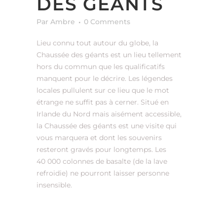
DES GÉANTS
Par Ambre
0 Comments
Lieu connu tout autour du globe, la
Chaussée des géants est un lieu tellement
hors du commun que les qualificatifs
manquent pour le décrire. Les légendes
locales pullulent sur ce lieu que le mot
étrange ne suffit pas à cerner. Situé en
Irlande du Nord mais aisément accessible,
la Chaussée des géants est une visite qui
vous marquera et dont les souvenirs
resteront gravés pour longtemps. Les
40 000 colonnes de basalte (de la lave
refroidie) ne pourront laisser personne
insensible.