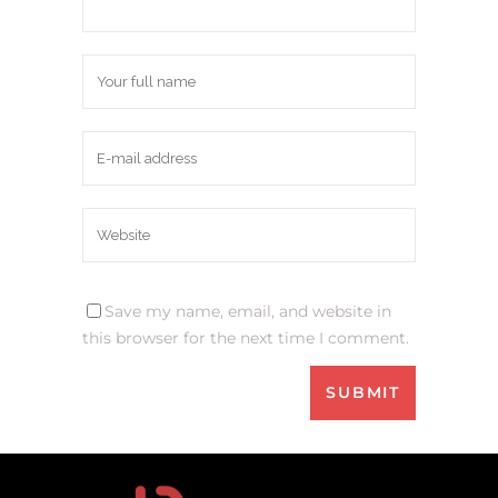
Save my name, email, and website in
this browser for the next time I comment.