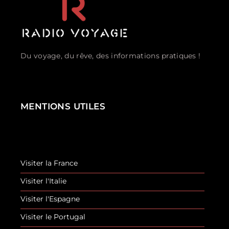
Du voyage, du rêve, des informations pratiques !
MENTIONS UTILES
Visiter la France
Visiter l'Italie
Visiter l'Espagne
Visiter le Portugal