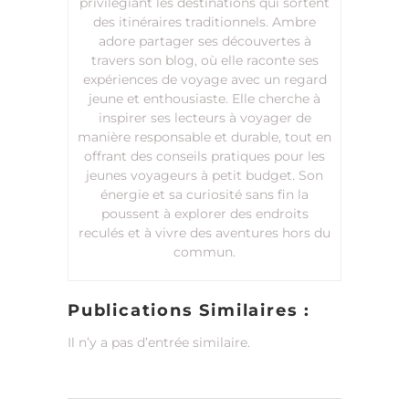
privilégiant les destinations qui sortent
des itinéraires traditionnels. Ambre
adore partager ses découvertes à
travers son blog, où elle raconte ses
expériences de voyage avec un regard
jeune et enthousiaste. Elle cherche à
inspirer ses lecteurs à voyager de
manière responsable et durable, tout en
offrant des conseils pratiques pour les
jeunes voyageurs à petit budget. Son
énergie et sa curiosité sans fin la
poussent à explorer des endroits
reculés et à vivre des aventures hors du
commun.
Publications Similaires :
Il n’y a pas d’entrée similaire.