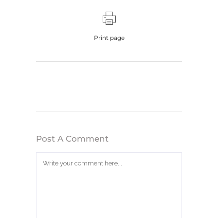
Print page
Post A Comment