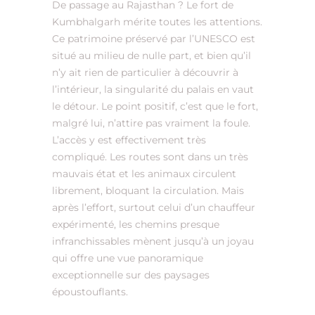
De passage au Rajasthan ? Le fort de
Kumbhalgarh mérite toutes les attentions.
Ce patrimoine préservé par l’UNESCO est
situé au milieu de nulle part, et bien qu’il
n’y ait rien de particulier à découvrir à
l’intérieur, la singularité du palais en vaut
le détour. Le point positif, c’est que le fort,
malgré lui, n’attire pas vraiment la foule.
L’accès y est effectivement très
compliqué. Les routes sont dans un très
mauvais état et les animaux circulent
librement, bloquant la circulation. Mais
après l’effort, surtout celui d’un chauffeur
expérimenté, les chemins presque
infranchissables mènent jusqu’à un joyau
qui offre une vue panoramique
exceptionnelle sur des paysages
époustouflants.