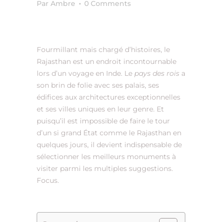
Par Ambre
0 Comments
Fourmillant mais chargé d’histoires, le
Rajasthan est un endroit incontournable
lors d’un voyage en Inde. Le
pays des rois
a
son brin de folie avec ses palais, ses
édifices aux architectures exceptionnelles
et ses villes uniques en leur genre. Et
puisqu’il est impossible de faire le tour
d’un si grand État comme le Rajasthan en
quelques jours, il devient indispensable de
sélectionner les meilleurs monuments à
visiter parmi les multiples suggestions.
Focus.