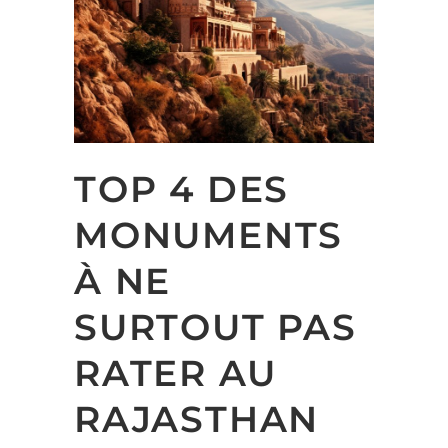
TOP 4 DES
MONUMENTS
À NE
SURTOUT PAS
RATER AU
RAJASTHAN