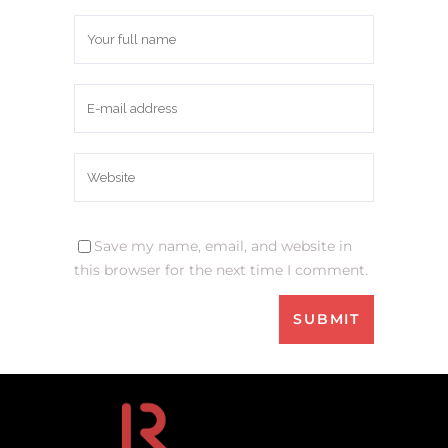
Save my name, email, and website in
this browser for the next time I comment.