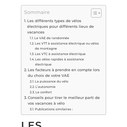
Sommaire
Les différents types de vélos
électriques pour différents lieux de
vacances
Le VAE de randonnée
Les VTT à assistance électrique ou vélos
de montagne
Les VTC à assistance électrique
Les vélos rapides à assistance
électrique
Les facteurs à prendre en compte lors
du choix de votre VAE
La puissance du vélo
L’autonomie
Le confort
Conseils pour tirer le meilleur parti de
vos vacances à vélo
Publications similaires :
LES