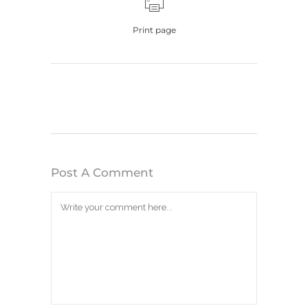
Print page
Post A Comment