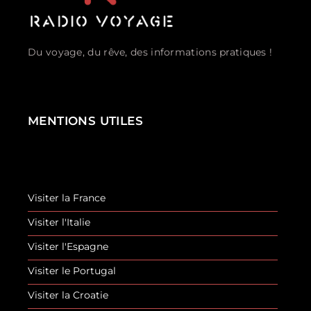
Du voyage, du rêve, des informations pratiques !
MENTIONS UTILES
Visiter la France
Visiter l'Italie
Visiter l'Espagne
Visiter le Portugal
Visiter la Croatie