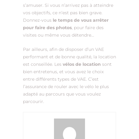
s’amuser. Si vous n’arrivez pas à atteindre
vos objectifs, ce n’est pas bien grave.
Donnez-vous
le temps de vous arrêter
pour faire des photos
, pour faire des
visites ou même vous détendre…
Par ailleurs, afin de disposer d’un VAE
performant et de bonne qualité, la location
est conseillée. Les
vélos de location
sont
bien entretenus, et vous avez le choix
entre différents types de VAE. C’est
l’assurance de rouler avec le vélo le plus
adapté au parcours que vous voulez
parcourir.