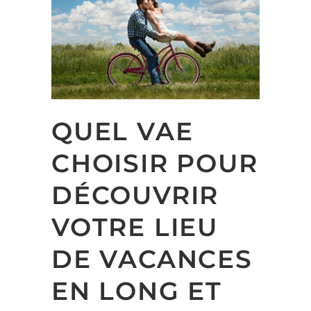
QUEL VAE
CHOISIR POUR
DÉCOUVRIR
VOTRE LIEU
DE VACANCES
EN LONG ET