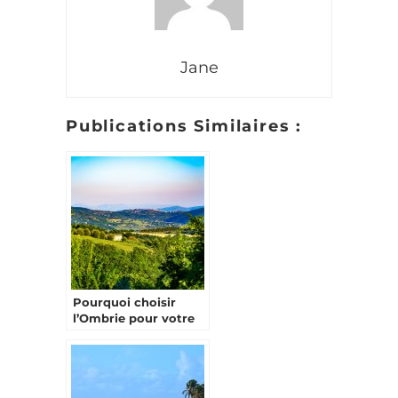
Jane
Publications Similaires :
Pourquoi choisir
l’Ombrie pour votre
prochain voyage ?