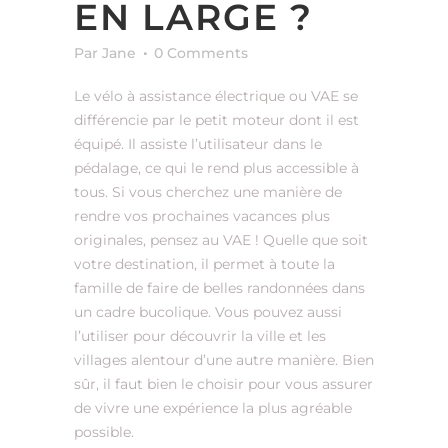
EN LARGE ?
Par Jane
0 Comments
Le vélo à assistance électrique ou VAE se
différencie par le petit moteur dont il est
équipé. Il assiste l’utilisateur dans le
pédalage, ce qui le rend plus accessible à
tous. Si vous cherchez une manière de
rendre vos prochaines vacances plus
originales, pensez au VAE ! Quelle que soit
votre destination, il permet à toute la
famille de faire de belles randonnées dans
un cadre bucolique. Vous pouvez aussi
l’utiliser pour découvrir la ville et les
villages alentour d’une autre manière. Bien
sûr, il faut bien le choisir pour vous assurer
de vivre une expérience la plus agréable
possible.