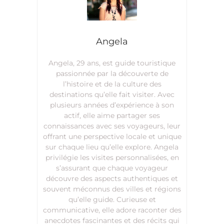
Angela
Angela, 29 ans, est guide touristique
passionnée par la découverte de
l’histoire et de la culture des
destinations qu’elle fait visiter. Avec
plusieurs années d’expérience à son
actif, elle aime partager ses
connaissances avec ses voyageurs, leur
offrant une perspective locale et unique
sur chaque lieu qu’elle explore. Angela
privilégie les visites personnalisées, en
s’assurant que chaque voyageur
découvre des aspects authentiques et
souvent méconnus des villes et régions
qu’elle guide. Curieuse et
communicative, elle adore raconter des
anecdotes fascinantes et des récits qui