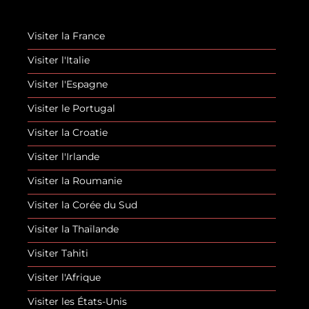
Visiter la France
Visiter l'Italie
Visiter l'Espagne
Visiter le Portugal
Visiter la Croatie
Visiter l'Irlande
Visiter la Roumanie
Visiter la Corée du Sud
Visiter la Thaïlande
Visiter Tahiti
Visiter l'Afrique
Visiter les États-Unis