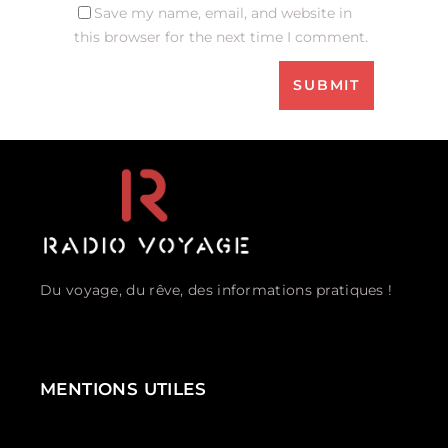
Save my name, email, and website in
this browser for the next time I comment.
Du voyage, du rêve, des informations pratiques !
MENTIONS UTILES