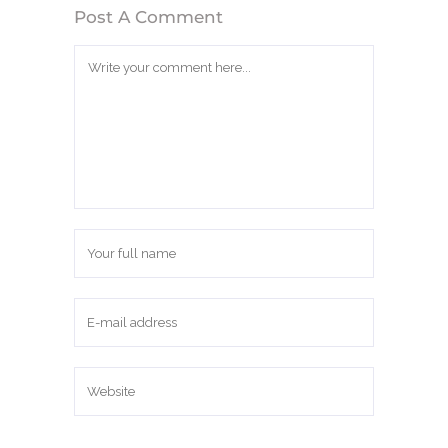
Post A Comment