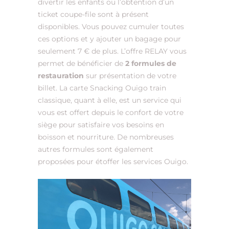
divertir les enfants ou l’obtention d’un
ticket coupe-file sont à présent
disponibles. Vous pouvez cumuler toutes
ces options et y ajouter un bagage pour
seulement 7 € de plus. L’offre RELAY vous
permet de bénéficier de
2 formules de
restauration
sur présentation de votre
billet. La carte Snacking Ouigo train
classique, quant à elle, est un service qui
vous est offert depuis le confort de votre
siège pour satisfaire vos besoins en
boisson et nourriture. De nombreuses
autres formules sont également
proposées pour étoffer les services Ouigo.