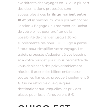
exorbitants des voyages en TGV. La plupart
des destinations proposées sont
accessibles à des
tarifs qui varient entre
10 et 30 €
maximum. Vous pouvez cocher
l’option « Bagage » au moment de l’achat
de votre billet pour profiter de la
possibilité de charger jusqu’à 30 kg
supplémentaires pour 5 €. Ouigo a pensé
à tout pour simplifier votre voyage. Les
trajets proposés s’adaptent à vos besoins
et à votre budget pour vous permettre de
vous déplacer à des prix véritablement
réduits. Il existe des billets enfants sur
toutes les lignes ou presque à seulement 5
€. On ne retrouve que quelques
destinations sur lesquelles les prix des
places pour les enfants valent 8 €.