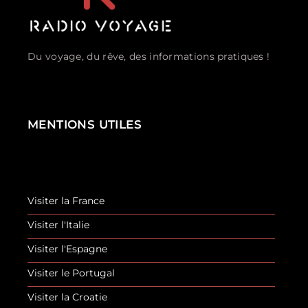
Du voyage, du rêve, des informations pratiques !
MENTIONS UTILES
Visiter la France
Visiter l'Italie
Visiter l'Espagne
Visiter le Portugal
Visiter la Croatie