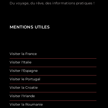
Du voyage, du rêve, des informations pratiques !
MENTIONS UTILES
Visiter la France
Visiter l'Italie
Visiter l'Espagne
Visiter le Portugal
Visiter la Croatie
Visiter l'Irlande
Visiter la Roumanie