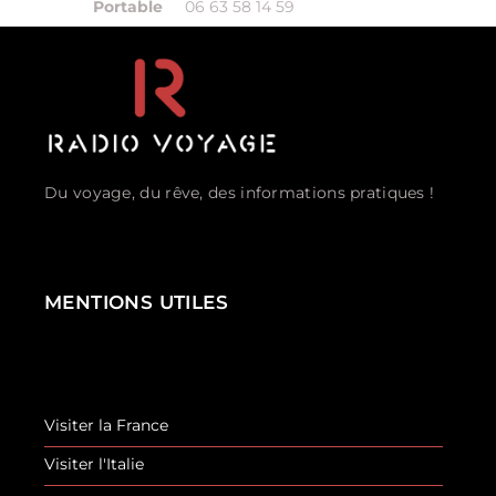
Portable
06 63 58 14 59
Du voyage, du rêve, des informations pratiques !
MENTIONS UTILES
Visiter la France
Visiter l'Italie