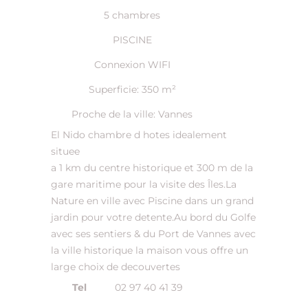
5 chambres
PISCINE
Connexion WIFI
Superficie: 350 m²
Proche de la ville: Vannes
El Nido chambre d hotes idealement
situee
a 1 km du centre historique et 300 m de la
gare maritime pour la visite des Îles.La
Nature en ville avec Piscine dans un grand
jardin pour votre detente.Au bord du Golfe
avec ses sentiers & du Port de Vannes avec
la ville historique la maison vous offre un
large choix de decouvertes
Tel
02 97 40 41 39