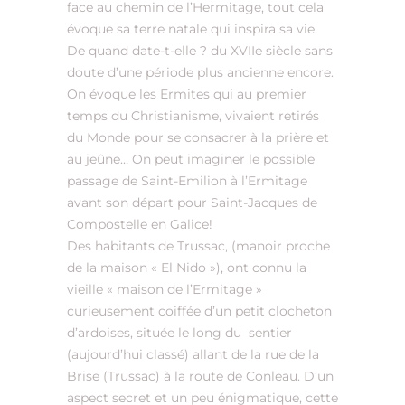
face au chemin de l’Hermitage, tout cela
évoque sa terre natale qui inspira sa vie.
De quand date-t-elle ? du XVIIe siècle sans
doute d’une période plus ancienne encore.
On évoque les Ermites qui au premier
temps du Christianisme, vivaient retirés
du Monde pour se consacrer à la prière et
au jeûne… On peut imaginer le possible
passage de Saint-Emilion à l’Ermitage
avant son départ pour Saint-Jacques de
Compostelle en Galice!
Des habitants de Trussac, (manoir proche
de la maison « El Nido »), ont connu la
vieille « maison de l’Ermitage »
curieusement coiffée d’un petit clocheton
d’ardoises, située le long du sentier
(aujourd’hui classé) allant de la rue de la
Brise (Trussac) à la route de Conleau. D’un
aspect secret et un peu énigmatique, cette