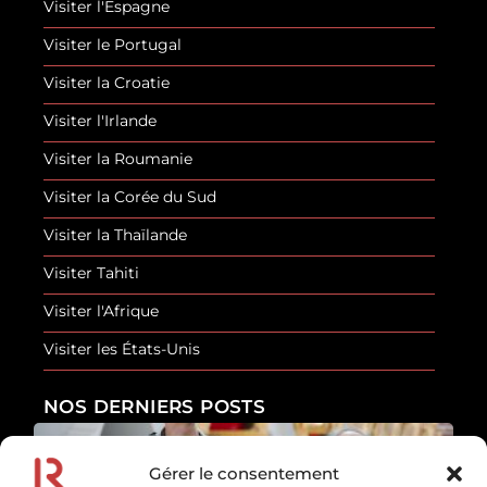
Visiter l'Espagne
Visiter le Portugal
Visiter la Croatie
Visiter l'Irlande
Visiter la Roumanie
Visiter la Corée du Sud
Visiter la Thaïlande
Visiter Tahiti
Visiter l'Afrique
Visiter les États-Unis
NOS DERNIERS POSTS
Gérer le consentement