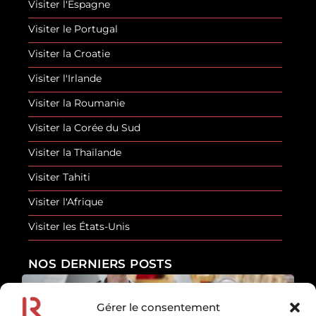
Visiter l'Espagne
Visiter le Portugal
Visiter la Croatie
Visiter l'Irlande
Visiter la Roumanie
Visiter la Corée du Sud
Visiter la Thaïlande
Visiter Tahiti
Visiter l'Afrique
Visiter les États-Unis
NOS DERNIERS POSTS
Gérer le consentement