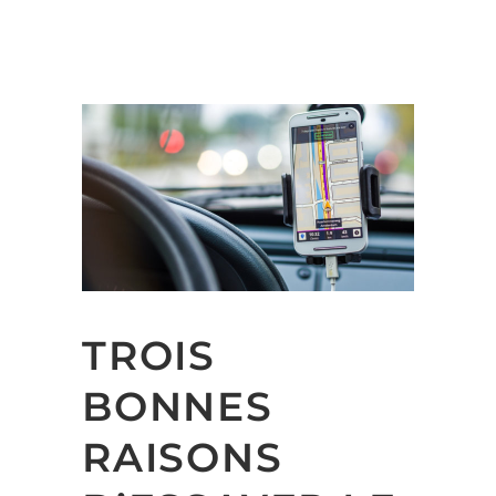
TROIS
BONNES
RAISONS