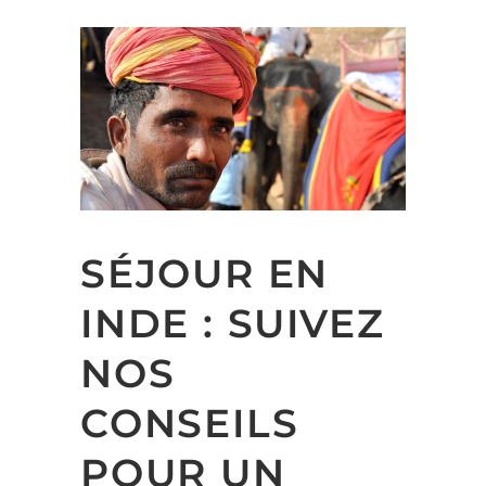
SÉJOUR EN
INDE : SUIVEZ
NOS
CONSEILS
POUR UN