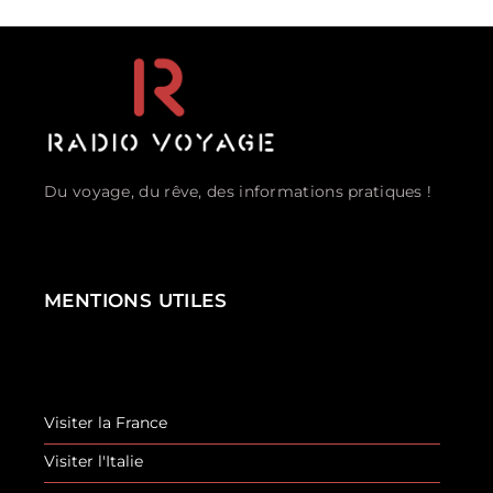
Du voyage, du rêve, des informations pratiques !
MENTIONS UTILES
Visiter la France
Visiter l'Italie