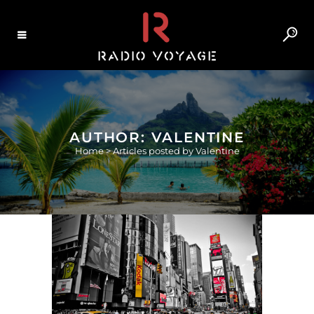
AUTHOR: VALENTINE
Home
>
Articles posted by Valentine